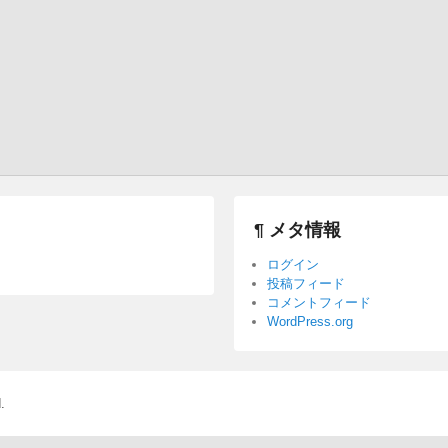
¶ メタ情報
ログイン
投稿フィード
コメントフィード
WordPress.org
.