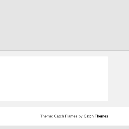
Theme: Catch Flames by
Catch Themes